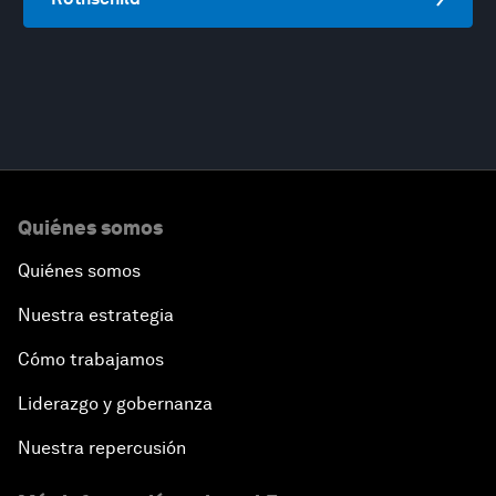
Quiénes somos
Quiénes somos
Nuestra estrategia
Cómo trabajamos
Liderazgo y gobernanza
Nuestra repercusión