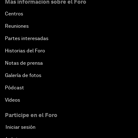
Más información sobre el Foro
Centros
Reuniones
Partes interesadas
Historias del Foro
Notas de prensa
Galería de fotos
Pódcast
Vídeos
Participe en el Foro
Iniciar sesión