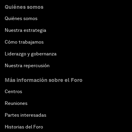
Quiénes somos
Quiénes somos
Nuestra estrategia
Cómo trabajamos
Liderazgo y gobernanza
Nuestra repercusión
Más información sobre el Foro
Centros
Reuniones
Partes interesadas
Historias del Foro