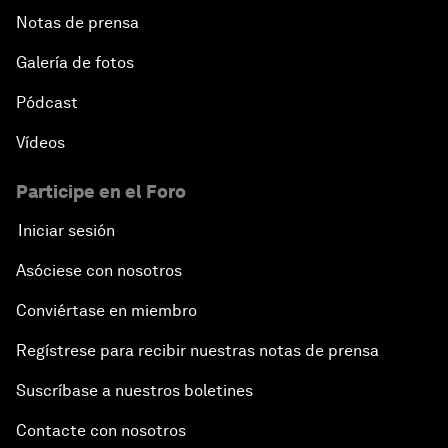
Notas de prensa
Galería de fotos
Pódcast
Vídeos
Participe en el Foro
Iniciar sesión
Asóciese con nosotros
Conviértase en miembro
Regístrese para recibir nuestras notas de prensa
Suscríbase a nuestros boletines
Contacte con nosotros