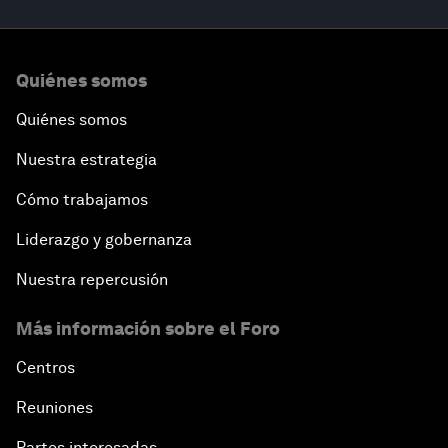
Quiénes somos
Quiénes somos
Nuestra estrategia
Cómo trabajamos
Liderazgo y gobernanza
Nuestra repercusión
Más información sobre el Foro
Centros
Reuniones
Partes interesadas