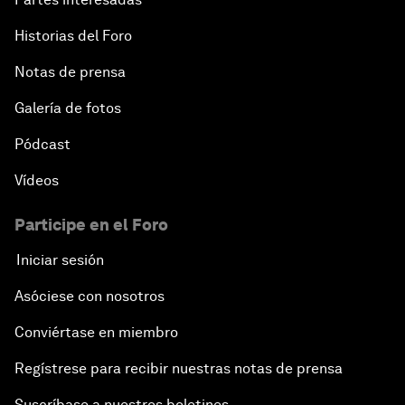
Historias del Foro
Notas de prensa
Galería de fotos
Pódcast
Vídeos
Participe en el Foro
Iniciar sesión
Asóciese con nosotros
Conviértase en miembro
Regístrese para recibir nuestras notas de prensa
Suscríbase a nuestros boletines