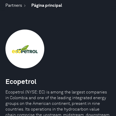
Partners
Página principal
Ecopetrol
Ecopetrol (NYSE: EC) is among the largest companies
in Colombia and one of the leading integrated energy
groups on the American continent, present in nine
countries. Its operations in the hydrocarbon value
chain comprise the upstream, midstream, downstream