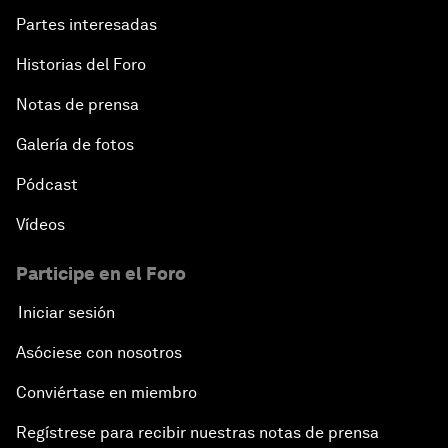
Partes interesadas
Historias del Foro
Notas de prensa
Galería de fotos
Pódcast
Vídeos
Participe en el Foro
Iniciar sesión
Asóciese con nosotros
Conviértase en miembro
Regístrese para recibir nuestras notas de prensa