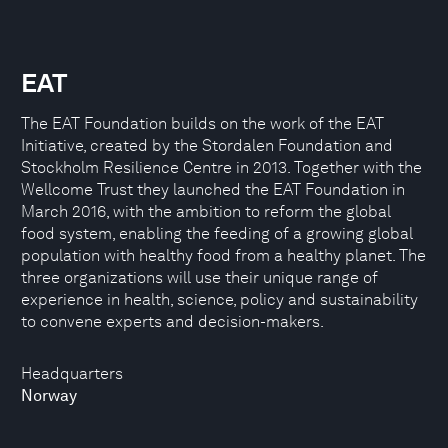
EAT
The EAT Foundation builds on the work of the EAT
Initiative, created by the Stordalen Foundation and
Stockholm Resilience Centre in 2013. Together with the
Wellcome Trust they launched the EAT Foundation in
March 2016, with the ambition to reform the global
food system, enabling the feeding of a growing global
population with healthy food from a healthy planet. The
three organizations will use their unique range of
experience in health, science, policy and sustainability
to convene experts and decision-makers.
Headquarters
Norway