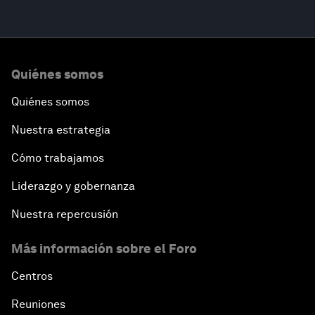
Quiénes somos
Quiénes somos
Nuestra estrategia
Cómo trabajamos
Liderazgo y gobernanza
Nuestra repercusión
Más información sobre el Foro
Centros
Reuniones