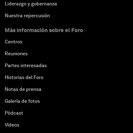
Liderazgo y gobernanza
Nuestra repercusión
Más información sobre el Foro
Centros
Reuniones
Partes interesadas
Historias del Foro
Notas de prensa
Galería de fotos
Pódcast
Vídeos