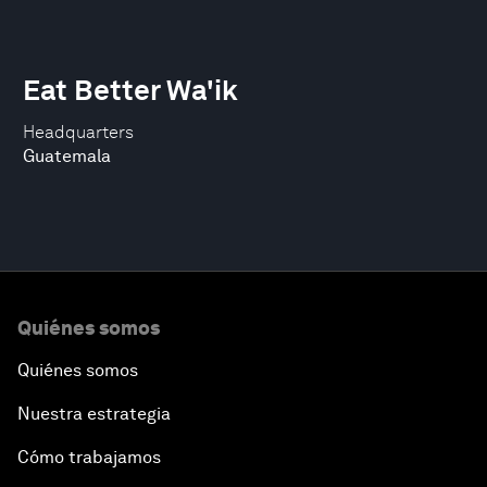
Eat Better Wa'ik
Headquarters
Guatemala
Quiénes somos
Quiénes somos
Nuestra estrategia
Cómo trabajamos