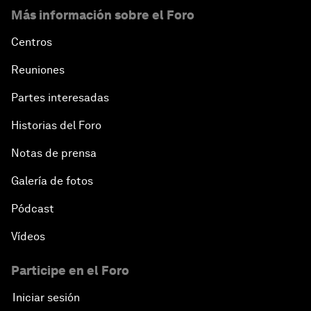
Más información sobre el Foro
Centros
Reuniones
Partes interesadas
Historias del Foro
Notas de prensa
Galería de fotos
Pódcast
Vídeos
Participe en el Foro
Iniciar sesión