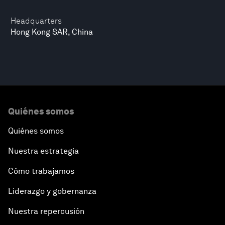
Headquarters
Hong Kong SAR, China
Quiénes somos
Quiénes somos
Nuestra estrategia
Cómo trabajamos
Liderazgo y gobernanza
Nuestra repercusión