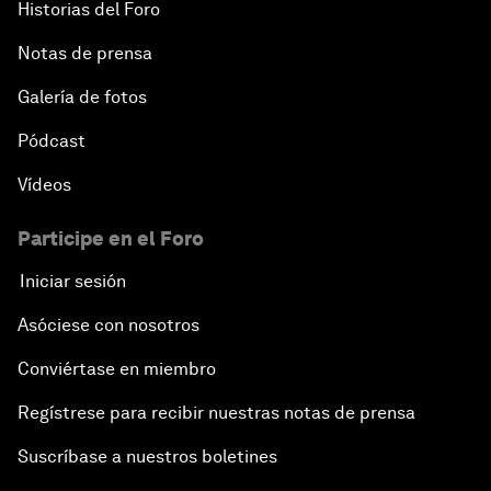
Historias del Foro
Notas de prensa
Galería de fotos
Pódcast
Vídeos
Participe en el Foro
Iniciar sesión
Asóciese con nosotros
Conviértase en miembro
Regístrese para recibir nuestras notas de prensa
Suscríbase a nuestros boletines