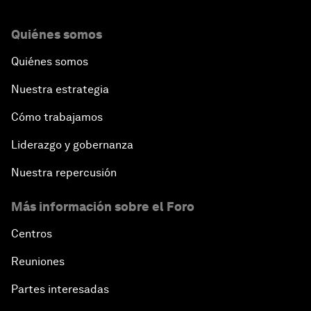
Quiénes somos
Quiénes somos
Nuestra estrategia
Cómo trabajamos
Liderazgo y gobernanza
Nuestra repercusión
Más información sobre el Foro
Centros
Reuniones
Partes interesadas