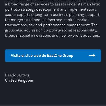
a broad range of services to assets under its mandate:
portfolio strategy development and implementation,
sector expertise, long-term business planning, support
for mergers and acquisitions and capital market
transactions, risk and performance management. The
group also advises on corporate social responsibility,
broader social innovations and not-for-profit activities.
Visite el sitio web de EastOne Group
Headquarters
United Kingdom