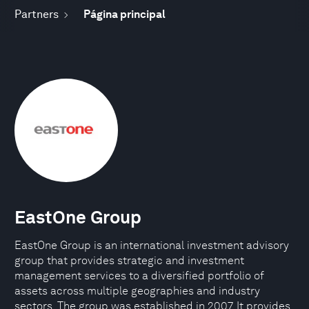
Partners
Página principal
EastOne Group
EastOne Group is an international investment advisory
group that provides strategic and investment
management services to a diversified portfolio of
assets across multiple geographies and industry
sectors. The group was established in 2007. It provides