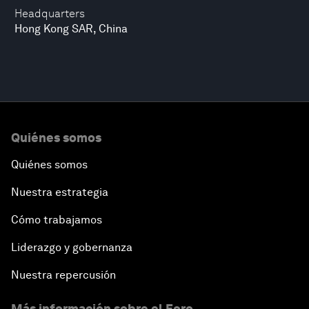
Headquarters
Hong Kong SAR, China
Quiénes somos
Quiénes somos
Nuestra estrategia
Cómo trabajamos
Liderazgo y gobernanza
Nuestra repercusión
Más información sobre el Foro