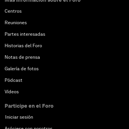
Centros
Reuniones
Partes interesadas
Historias del Foro
Notas de prensa
Galería de fotos
Pódcast
Vídeos
Participe en el Foro
Iniciar sesión
Asóciese con nosotros