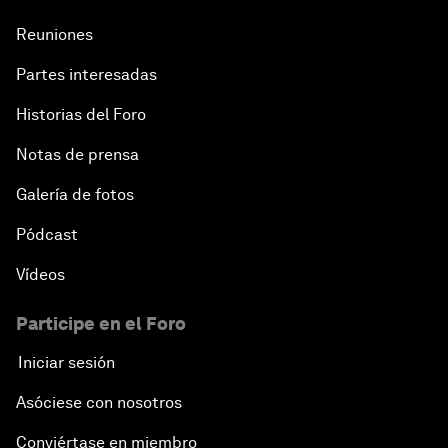
Reuniones
Partes interesadas
Historias del Foro
Notas de prensa
Galería de fotos
Pódcast
Vídeos
Participe en el Foro
Iniciar sesión
Asóciese con nosotros
Conviértase en miembro