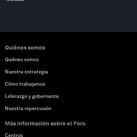
Quiénes somos
Quiénes somos
Nuestra estrategia
Cómo trabajamos
Liderazgo y gobernanza
Nuestra repercusión
Más información sobre el Foro
Centros