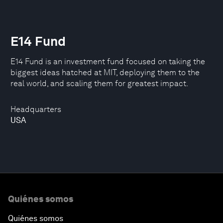
E14 Fund
E14 Fund is an investment fund focused on taking the
biggest ideas hatched at MIT, deploying them to the
real world, and scaling them for greatest impact.
Headquarters
USA
Quiénes somos
Quiénes somos