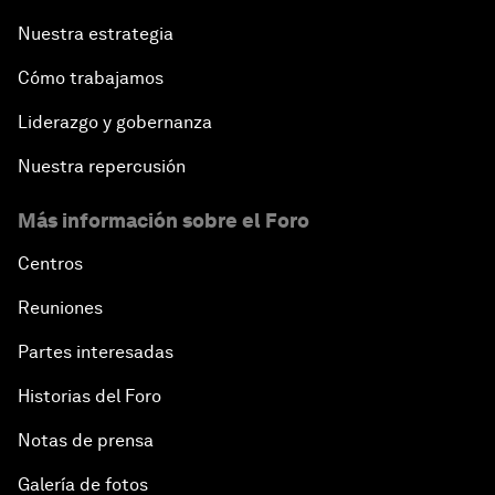
Nuestra estrategia
Cómo trabajamos
Liderazgo y gobernanza
Nuestra repercusión
Más información sobre el Foro
Centros
Reuniones
Partes interesadas
Historias del Foro
Notas de prensa
Galería de fotos