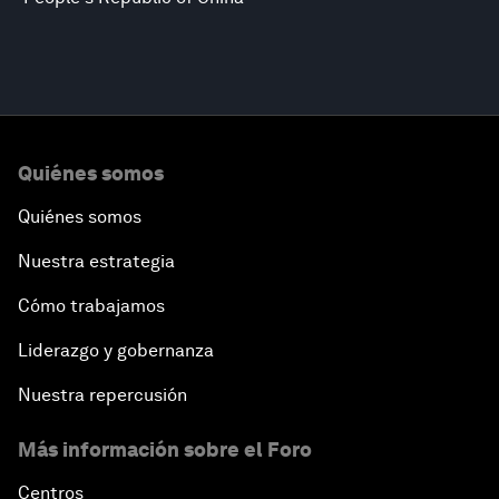
Quiénes somos
Quiénes somos
Nuestra estrategia
Cómo trabajamos
Liderazgo y gobernanza
Nuestra repercusión
Más información sobre el Foro
Centros