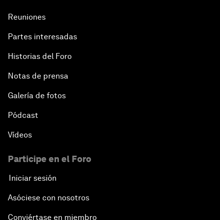
Reuniones
Partes interesadas
Historias del Foro
Notas de prensa
Galería de fotos
Pódcast
Vídeos
Participe en el Foro
Iniciar sesión
Asóciese con nosotros
Conviértase en miembro