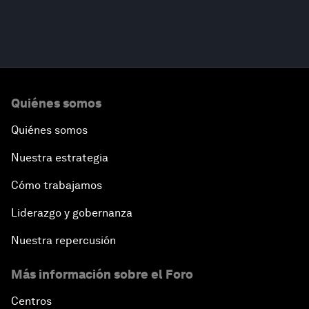
Quiénes somos
Quiénes somos
Nuestra estrategia
Cómo trabajamos
Liderazgo y gobernanza
Nuestra repercusión
Más información sobre el Foro
Centros