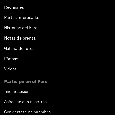
Reuniones
Partes interesadas
Historias del Foro
Notas de prensa
Galería de fotos
Pódcast
Vídeos
Participe en el Foro
Iniciar sesión
Asóciese con nosotros
Conviértase en miembro