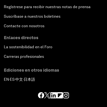
Regístrese para recibir nuestras notas de prensa
Suscríbase a nuestros boletines
Contacte con nosotros
Enlaces directos
La sostenibilidad en el Foro
Carreras profesionales
Ediciones en otros idiomas
EN
ES
中文
日本語
▪
▪
▪