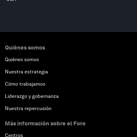
Quiénes somos
Quiénes somos
Nuestra estrategia
Cómo trabajamos
Liderazgo y gobernanza
Nuestra repercusión
Más información sobre el Foro
Centros