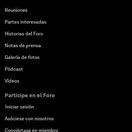
Reuniones
Partes interesadas
Historias del Foro
Notas de prensa
Galería de fotos
Pódcast
Vídeos
Participe en el Foro
Iniciar sesión
Asóciese con nosotros
Conviértase en miembro