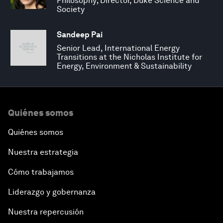
Philosophy; Director, Duke Science and
Society
Sandeep Pai
Senior Lead, International Energy
Transitions at the Nicholas Institute for
Energy, Environment & Sustainability
Quiénes somos
Quiénes somos
Nuestra estrategia
Cómo trabajamos
Liderazgo y gobernanza
Nuestra repercusión