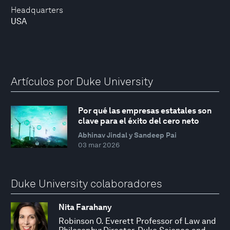
Headquarters
USA
Artículos por Duke University
Por qué las empresas estatales son
clave para el éxito del cero neto
Abhinav Jindal y Sandeep Pai
03 mar 2026
Duke University colaboradores
Nita Farahany
Robinson O. Everett Professor of Law and