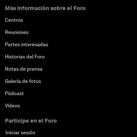
Más información sobre el Foro
Centros
Reuniones
Partes interesadas
Historias del Foro
Notas de prensa
Galería de fotos
Pódcast
Vídeos
Participe en el Foro
Iniciar sesión