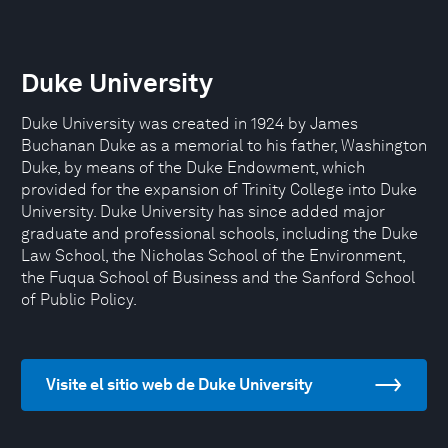
Duke University
Duke University was created in 1924 by James
Buchanan Duke as a memorial to his father, Washington
Duke, by means of the Duke Endowment, which
provided for the expansion of Trinity College into Duke
University. Duke University has since added major
graduate and professional schools, including the Duke
Law School, the Nicholas School of the Environment,
the Fuqua School of Business and the Sanford School
of Public Policy.
Visite el sitio web de Duke University