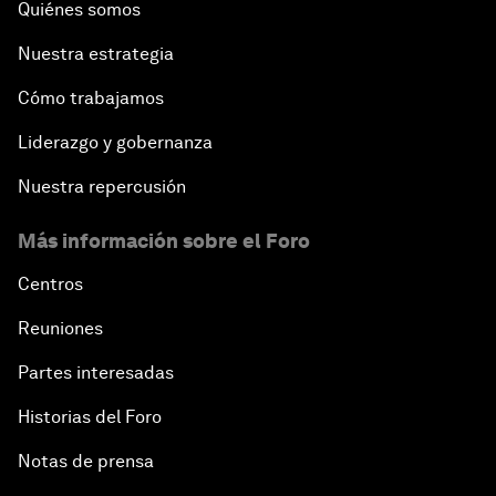
Quiénes somos
Nuestra estrategia
Cómo trabajamos
Liderazgo y gobernanza
Nuestra repercusión
Más información sobre el Foro
Centros
Reuniones
Partes interesadas
Historias del Foro
Notas de prensa