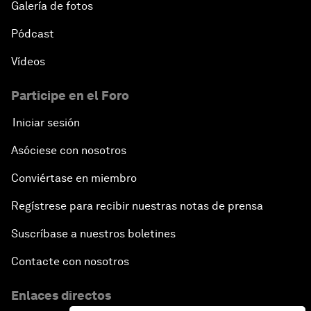
Galería de fotos
Pódcast
Vídeos
Participe en el Foro
Iniciar sesión
Asóciese con nosotros
Conviértase en miembro
Regístrese para recibir nuestras notas de prensa
Suscríbase a nuestros boletines
Contacte con nosotros
Enlaces directos