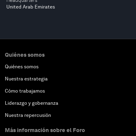
Headquarters
United Arab Emirates
Quiénes somos
Quiénes somos
Nuestra estrategia
Cómo trabajamos
Liderazgo y gobernanza
Nuestra repercusión
Más información sobre el Foro