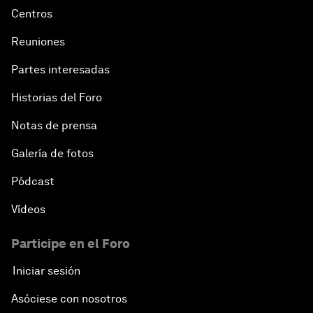
Centros
Reuniones
Partes interesadas
Historias del Foro
Notas de prensa
Galería de fotos
Pódcast
Vídeos
Participe en el Foro
Iniciar sesión
Asóciese con nosotros