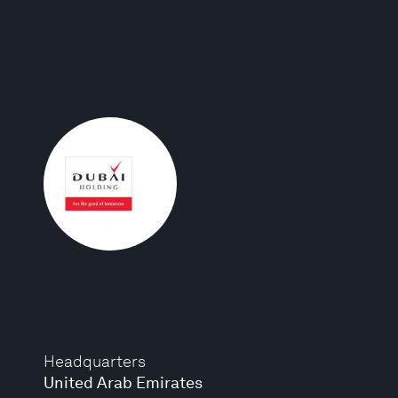
Headquarters
United Arab Emirates