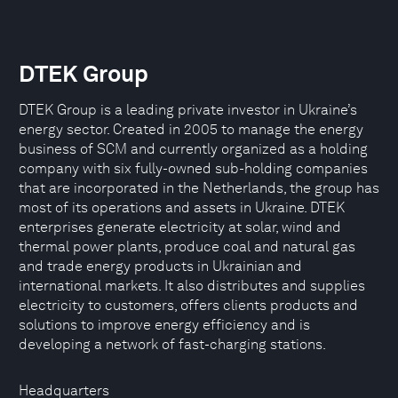
DTEK Group
DTEK Group is a leading private investor in Ukraine’s
energy sector. Created in 2005 to manage the energy
business of SCM and currently organized as a holding
company with six fully-owned sub-holding companies
that are incorporated in the Netherlands, the group has
most of its operations and assets in Ukraine. DTEK
enterprises generate electricity at solar, wind and
thermal power plants, produce coal and natural gas
and trade energy products in Ukrainian and
international markets. It also distributes and supplies
electricity to customers, offers clients products and
solutions to improve energy efficiency and is
developing a network of fast-charging stations.
Headquarters