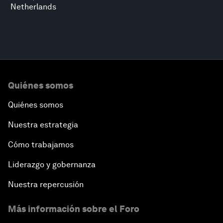
Netherlands
Quiénes somos
Quiénes somos
Nuestra estrategia
Cómo trabajamos
Liderazgo y gobernanza
Nuestra repercusión
Más información sobre el Foro