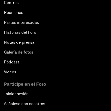
Centros
Reuniones
Partes interesadas
Historias del Foro
Notas de prensa
Galería de fotos
Pódcast
Vídeos
Participe en el Foro
Iniciar sesión
Asóciese con nosotros