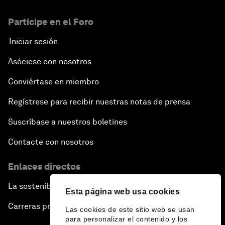
Participe en el Foro
Iniciar sesión
Asóciese con nosotros
Conviértase en miembro
Regístrese para recibir nuestras notas de prensa
Suscríbase a nuestros boletines
Contacte con nosotros
Enlaces directos
La sostenibilidad en el Foro
Esta página web usa cookies
Carreras profesionales
Las cookies de este sitio web se usan
para personalizar el contenido y los