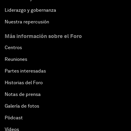
Liderazgo y gobernanza
Nuestra repercusión
Más información sobre el Foro
Centros
Reuniones
Partes interesadas
Historias del Foro
Notas de prensa
Galería de fotos
Pódcast
Vídeos