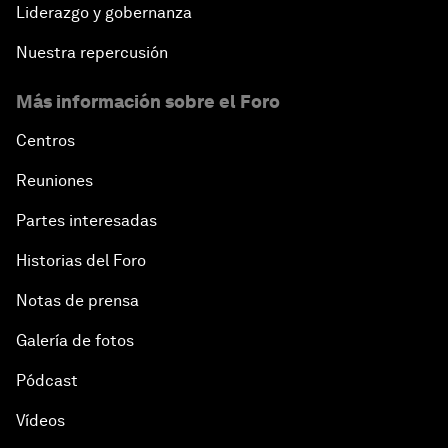
Liderazgo y gobernanza
Nuestra repercusión
Más información sobre el Foro
Centros
Reuniones
Partes interesadas
Historias del Foro
Notas de prensa
Galería de fotos
Pódcast
Vídeos