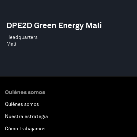
DPE2D Green Energy Mali
Headquarters
Mali
Quiénes somos
Quiénes somos
Nuestra estrategia
Cómo trabajamos