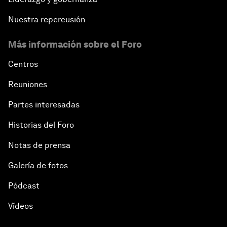
Nuestra repercusión
Más información sobre el Foro
Centros
Reuniones
Partes interesadas
Historias del Foro
Notas de prensa
Galería de fotos
Pódcast
Vídeos