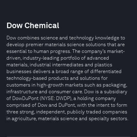
Dow Chemical
Dow combines science and technology knowledge to
develop premier materials science solutions that are
essential to human progress. The company’s market-
driven, industry-leading portfolio of advanced
materials, industrial intermediates and plastics
businesses delivers a broad range of differentiated
technology-based products and solutions for
customers in high-growth markets such as packaging,
infrastructure and consumer care. Dow is a subsidiary
of DowDuPont (NYSE: DWDP), a holding company
comprised of Dow and DuPont, with the intent to form
three strong, independent, publicly traded companies
in agriculture, materials science and specialty sectors.