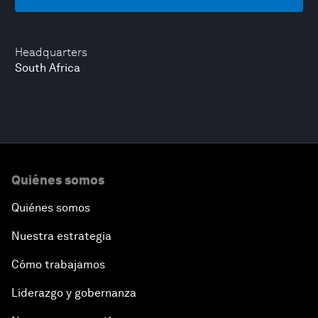
Headquarters
South Africa
Quiénes somos
Quiénes somos
Nuestra estrategia
Cómo trabajamos
Liderazgo y gobernanza