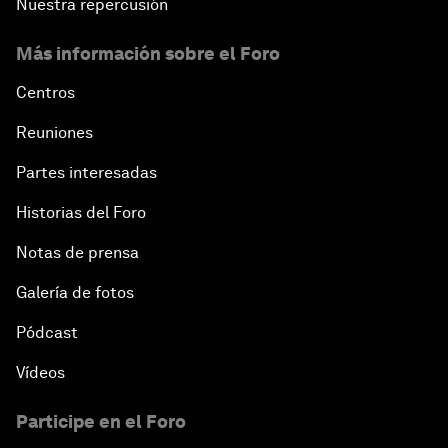
Nuestra repercusión
Más información sobre el Foro
Centros
Reuniones
Partes interesadas
Historias del Foro
Notas de prensa
Galería de fotos
Pódcast
Vídeos
Participe en el Foro