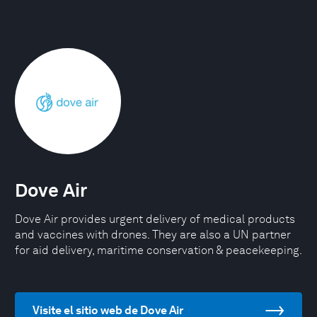
Dove Air
Dove Air provides urgent delivery of medical products
and vaccines with drones. They are also a UN partner
for aid delivery, maritime conservation & peacekeeping.
Visite el sitio web de Dove Air