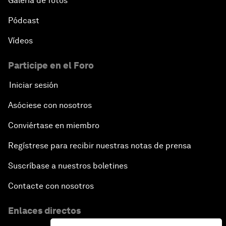
Galería de fotos
Pódcast
Vídeos
Participe en el Foro
Iniciar sesión
Asóciese con nosotros
Conviértase en miembro
Regístrese para recibir nuestras notas de prensa
Suscríbase a nuestros boletines
Contacte con nosotros
Enlaces directos