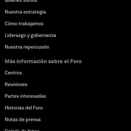
Quiénes somos
Nuestra estrategia
Cómo trabajamos
Liderazgo y gobernanza
Nuestra repercusión
Más información sobre el Foro
Centros
Reuniones
Partes interesadas
Historias del Foro
Notas de prensa