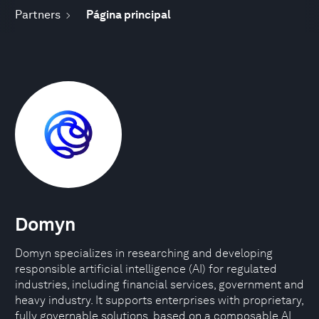
Partners
Página principal
Domyn
Domyn specializes in researching and developing
responsible artificial intelligence (AI) for regulated
industries, including financial services, government and
heavy industry. It supports enterprises with proprietary,
fully governable solutions, based on a composable AI