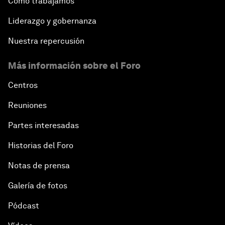
Cómo trabajamos
Liderazgo y gobernanza
Nuestra repercusión
Más información sobre el Foro
Centros
Reuniones
Partes interesadas
Historias del Foro
Notas de prensa
Galería de fotos
Pódcast