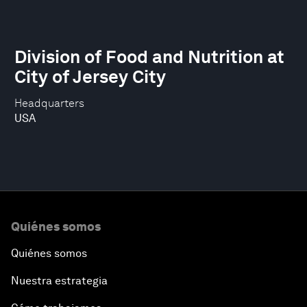
Division of Food and Nutrition at
City of Jersey City
Headquarters
USA
Quiénes somos
Quiénes somos
Nuestra estrategia