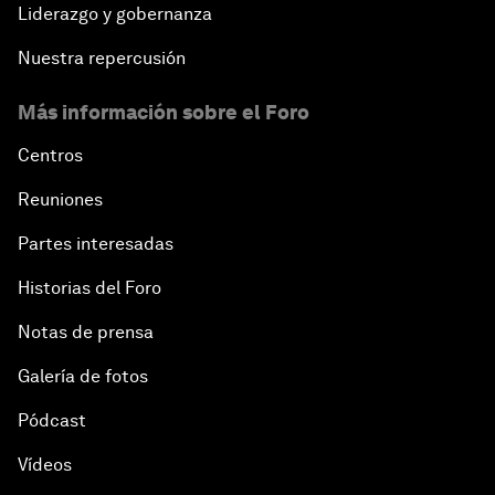
Liderazgo y gobernanza
Nuestra repercusión
Más información sobre el Foro
Centros
Reuniones
Partes interesadas
Historias del Foro
Notas de prensa
Galería de fotos
Pódcast
Vídeos