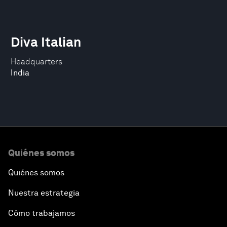
Diva Italian
Headquarters
India
Quiénes somos
Quiénes somos
Nuestra estrategia
Cómo trabajamos