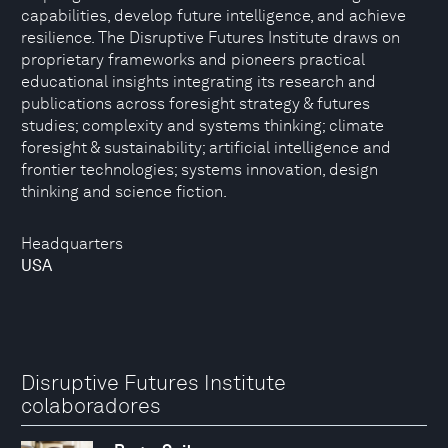
capabilities, develop future intelligence, and achieve
resilience. The Disruptive Futures Institute draws on
proprietary frameworks and pioneers practical
educational insights integrating its research and
publications across foresight strategy & futures
studies; complexity and systems thinking; climate
foresight & sustainability; artificial intelligence and
frontier technologies; systems innovation, design
thinking and science fiction.
Headquarters
USA
Disruptive Futures Institute
colaboradores