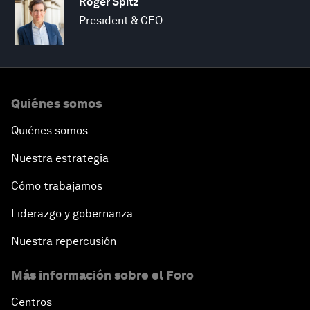
Roger Spitz
President & CEO
Quiénes somos
Quiénes somos
Nuestra estrategia
Cómo trabajamos
Liderazgo y gobernanza
Nuestra repercusión
Más información sobre el Foro
Centros