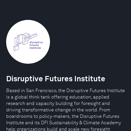
Disruptive Futures Institute
Based in San Francisco, the Disruptive Futures Institute
is a global think tank offering education, applied
research and capacity building for foresight and
driving transformative change in the world. From
boardrooms to policy-makers, the Disruptive Futures
Institute and its DFI Sustainability & Climate Academy
help organizations build and scale new foresight