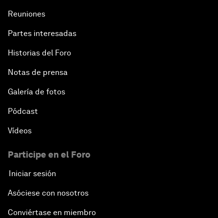
Reuniones
Partes interesadas
Historias del Foro
Notas de prensa
Galería de fotos
Pódcast
Vídeos
Participe en el Foro
Iniciar sesión
Asóciese con nosotros
Conviértase en miembro