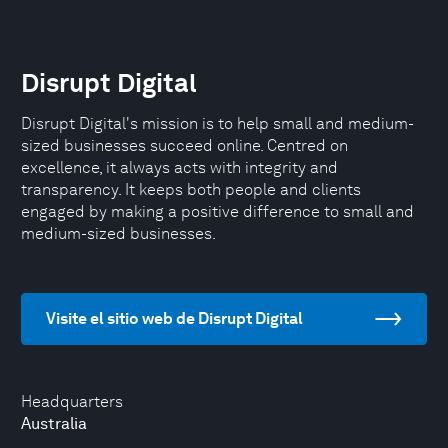
Disrupt Digital
Disrupt Digital's mission is to help small and medium-
sized businesses succeed online. Centred on
excellence, it always acts with integrity and
transparency. It keeps both people and clients
engaged by making a positive difference to small and
medium-sized businesses.
Visite el sitio web de Disrupt Digital
Headquarters
Australia