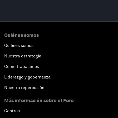
Quiénes somos
Quiénes somos
Nuestra estrategia
Cómo trabajamos
Liderazgo y gobernanza
Nuestra repercusión
Más información sobre el Foro
Centros