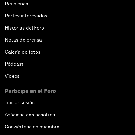
Reuniones
Partes interesadas
Historias del Foro
Notas de prensa
Galería de fotos
Pódcast
Vídeos
Participe en el Foro
Iniciar sesión
Asóciese con nosotros
Conviértase en miembro