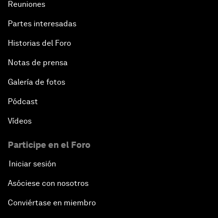
Reuniones
Partes interesadas
Historias del Foro
Notas de prensa
Galería de fotos
Pódcast
Vídeos
Participe en el Foro
Iniciar sesión
Asóciese con nosotros
Conviértase en miembro