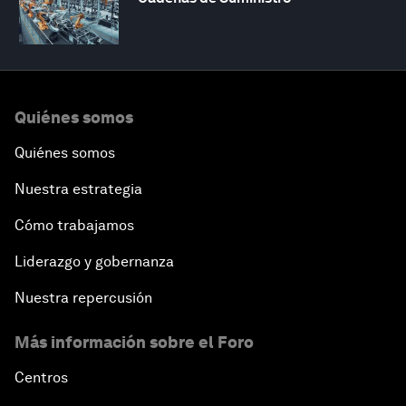
Quiénes somos
Quiénes somos
Nuestra estrategia
Cómo trabajamos
Liderazgo y gobernanza
Nuestra repercusión
Más información sobre el Foro
Centros