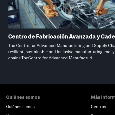
Centro de Fabricación Avanzada y Cade
The Centre for Advanced Manufacturing and Supply Chai
resilient, sustainable and inclusive manufacturing eco
chains.TheCentre for Advanced Manufacturi...
Quiénes somos
Más inform
Quiénes somos
Centros