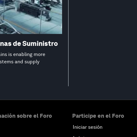
nas de Suministro
ns is enabling more
systems and supply
ación sobre el Foro
Participe en el Foro
Iniciar sesión