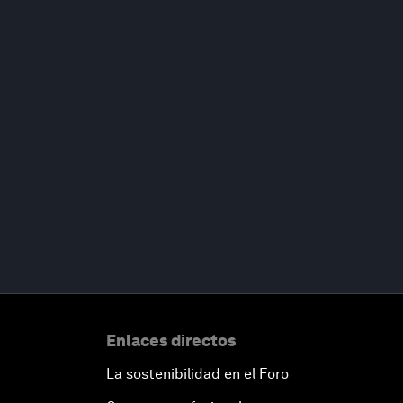
Enlaces directos
La sostenibilidad en el Foro