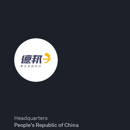
Headquarters
People's Republic of China