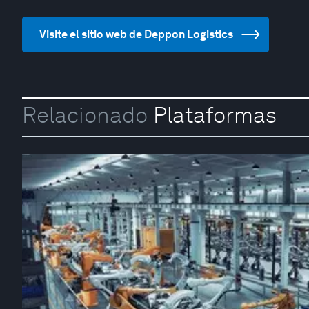
Visite el sitio web de Deppon Logistics
Relacionado
Plataformas