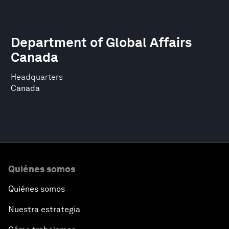
Department of Global Affairs
Canada
Headquarters
Canada
Quiénes somos
Quiénes somos
Nuestra estrategia