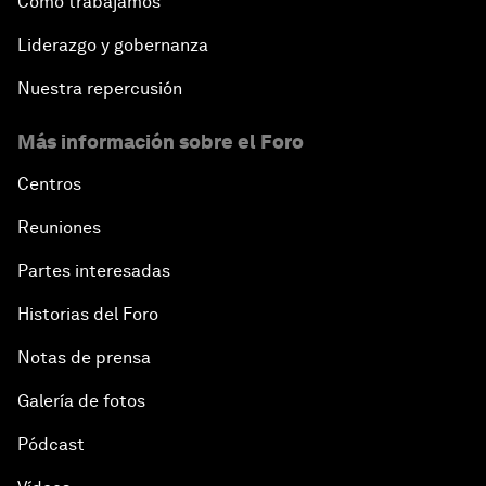
Cómo trabajamos
Liderazgo y gobernanza
Nuestra repercusión
Más información sobre el Foro
Centros
Reuniones
Partes interesadas
Historias del Foro
Notas de prensa
Galería de fotos
Pódcast