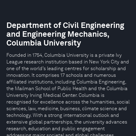
Department of Civil Engineering
and Engineering Mechanics,
Columbia University
Founded in 1754, Columbia University is a private Ivy
League research institution based in New York City and
one of the world’s leading centres for scholarship and
innovation. It comprises 17 schools and numerous
affiliated institutions, including Columbia Engineering,
the Mailman School of Public Health and the Columbia
University Irving Medical Center. Columbia is
recognised for excellence across the humanities, social
sciences, law, medicine, business, climate science and
technology. With a strong international outlook and
extensive global partnerships, the university advances
research, education and public engagement
addressing major societal and global challenges.