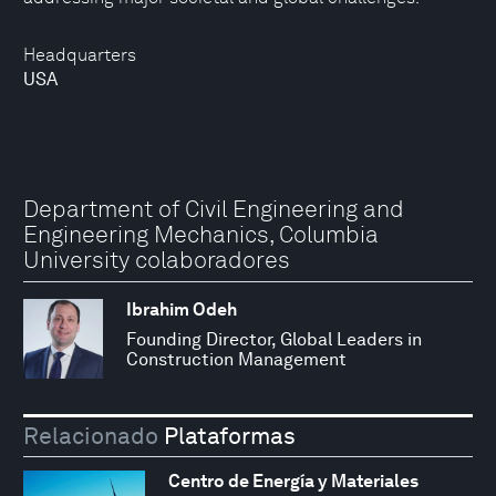
Headquarters
USA
Department of Civil Engineering and
Engineering Mechanics, Columbia
University colaboradores
Ibrahim Odeh
Founding Director, Global Leaders in
Construction Management
Relacionado
Plataformas
Centro de Energía y Materiales