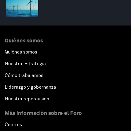
Quiénes somos
Quiénes somos
Nuestra estrategia
Cómo trabajamos
Liderazgo y gobernanza
Nuestra repercusión
Más información sobre el Foro
Centros