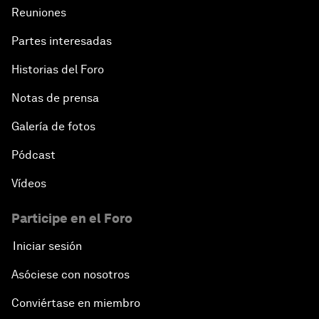
Reuniones
Partes interesadas
Historias del Foro
Notas de prensa
Galería de fotos
Pódcast
Vídeos
Participe en el Foro
Iniciar sesión
Asóciese con nosotros
Conviértase en miembro