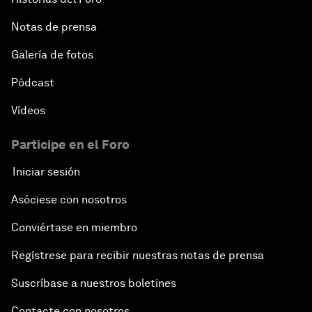
Notas de prensa
Galería de fotos
Pódcast
Vídeos
Participe en el Foro
Iniciar sesión
Asóciese con nosotros
Conviértase en miembro
Regístrese para recibir nuestras notas de prensa
Suscríbase a nuestros boletines
Contacte con nosotros