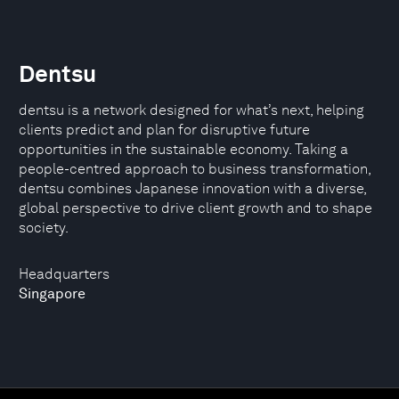
Dentsu
dentsu is a network designed for what’s next, helping
clients predict and plan for disruptive future
opportunities in the sustainable economy. Taking a
people-centred approach to business transformation,
dentsu combines Japanese innovation with a diverse,
global perspective to drive client growth and to shape
society.
Headquarters
Singapore