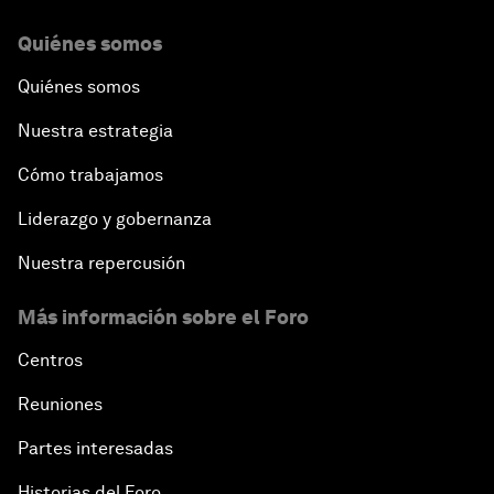
Quiénes somos
Quiénes somos
Nuestra estrategia
Cómo trabajamos
Liderazgo y gobernanza
Nuestra repercusión
Más información sobre el Foro
Centros
Reuniones
Partes interesadas
Historias del Foro