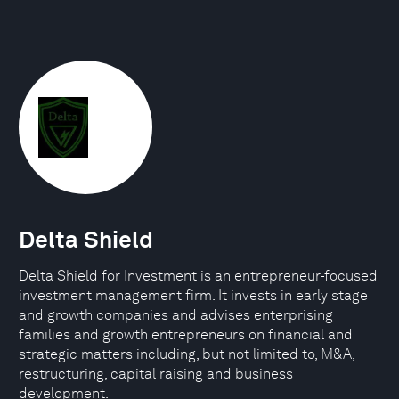
Delta Shield
Delta Shield for Investment is an entrepreneur-focused
investment management firm. It invests in early stage
and growth companies and advises enterprising
families and growth entrepreneurs on financial and
strategic matters including, but not limited to, M&A,
restructuring, capital raising and business
development.