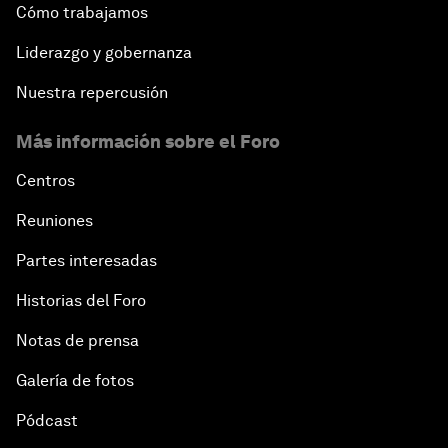
Cómo trabajamos
Liderazgo y gobernanza
Nuestra repercusión
Más información sobre el Foro
Centros
Reuniones
Partes interesadas
Historias del Foro
Notas de prensa
Galería de fotos
Pódcast