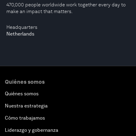
470,000 people worldwide work together every day to
make an impact that matters.
Headquarters
Netherlands
Quiénes somos
Quiénes somos
Nuestra estrategia
Cómo trabajamos
Liderazgo y gobernanza