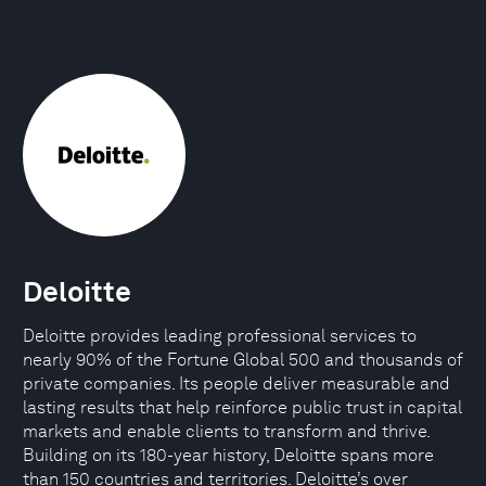
Deloitte
Deloitte provides leading professional services to
nearly 90% of the Fortune Global 500 and thousands of
private companies. Its people deliver measurable and
lasting results that help reinforce public trust in capital
markets and enable clients to transform and thrive.
Building on its 180-year history, Deloitte spans more
than 150 countries and territories. Deloitte’s over