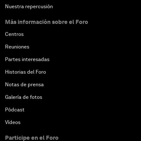
Nuestra repercusión
Más información sobre el Foro
Centros
Reuniones
Partes interesadas
Historias del Foro
Notas de prensa
Galería de fotos
Pódcast
Vídeos
Participe en el Foro