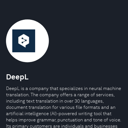
DeepL
DeepL is a company that specializes in neural machine
translation. The company offers a range of services,
including text translation in over 30 languages,
document translation for various file formats and an
artificial intelligence (AI)-powered writing tool that
helps improve grammar, punctuation and tone of voice.
Its primary customers are individuals and businesses