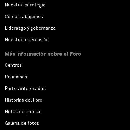
Nuestra estrategia
Cómo trabajamos
Liderazgo y gobernanza
Nuestra repercusión
Más información sobre el Foro
Centros
Reuniones
Partes interesadas
Historias del Foro
Notas de prensa
Galería de fotos