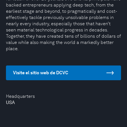
backed entrepreneurs applying deep tech, from the
earliest stage and beyond, to pragmatically and cost-
effectively tackle previously unsolvable problems in
nearly every industry, especially those that haven’t
seen material technological progress in decades.
Together, they have created tens of billions of dollars of
value while also making the world a markedly better
place.
Visite el sitio web de DCVC
Headquarters
USA