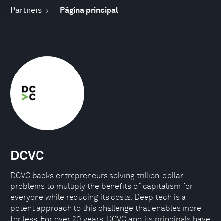
Partners
Página principal
DCVC
DCVC backs entrepreneurs solving trillion-dollar
problems to multiply the benefits of capitalism for
everyone while reducing its costs. Deep tech is a
potent approach to this challenge that enables more
for less. For over 20 years, DCVC and its principals have