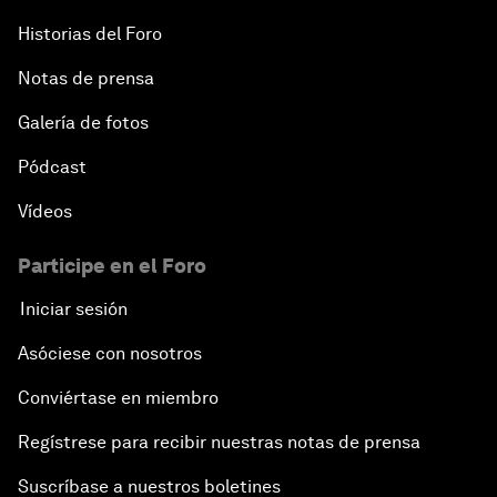
Historias del Foro
Notas de prensa
Galería de fotos
Pódcast
Vídeos
Participe en el Foro
Iniciar sesión
Asóciese con nosotros
Conviértase en miembro
Regístrese para recibir nuestras notas de prensa
Suscríbase a nuestros boletines