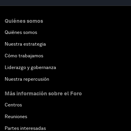
Quiénes somos
Quiénes somos
Nuestra estrategia
Cómo trabajamos
Liderazgo y gobernanza
Nuestra repercusión
Más información sobre el Foro
Centros
Reuniones
Partes interesadas