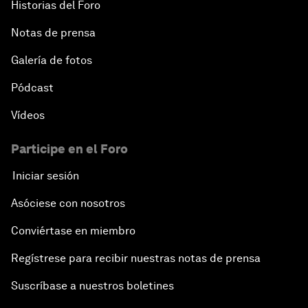
Historias del Foro
Notas de prensa
Galería de fotos
Pódcast
Vídeos
Participe en el Foro
Iniciar sesión
Asóciese con nosotros
Conviértase en miembro
Regístrese para recibir nuestras notas de prensa
Suscríbase a nuestros boletines