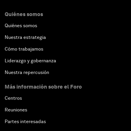
Quiénes somos
Quiénes somos
Nuestra estrategia
Cómo trabajamos
Liderazgo y gobernanza
Nuestra repercusión
Más información sobre el Foro
Centros
Reuniones
Partes interesadas