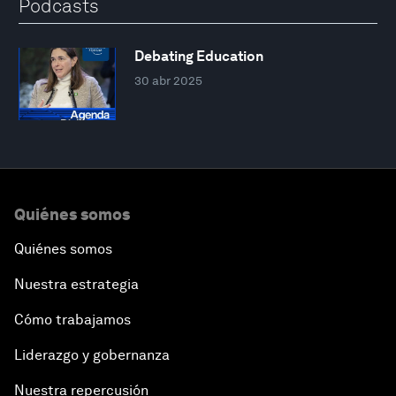
Podcasts
Debating Education
30 abr 2025
Quiénes somos
Quiénes somos
Nuestra estrategia
Cómo trabajamos
Liderazgo y gobernanza
Nuestra repercusión