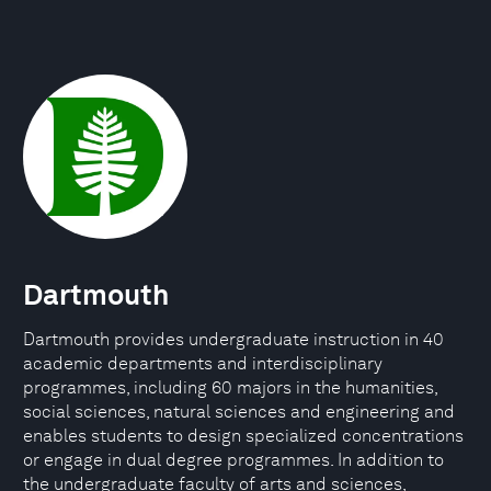
Dartmouth
Dartmouth provides undergraduate instruction in 40
academic departments and interdisciplinary
programmes, including 60 majors in the humanities,
social sciences, natural sciences and engineering and
enables students to design specialized concentrations
or engage in dual degree programmes. In addition to
the undergraduate faculty of arts and sciences,