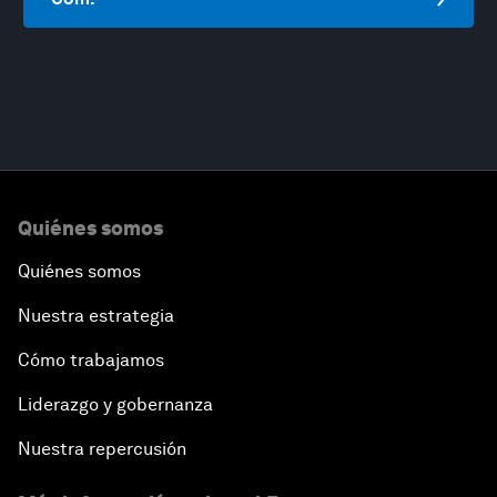
Quiénes somos
Quiénes somos
Nuestra estrategia
Cómo trabajamos
Liderazgo y gobernanza
Nuestra repercusión