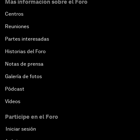
Más información sobre el Foro
Centros
Reuniones
Partes interesadas
Historias del Foro
Notas de prensa
Galería de fotos
Pódcast
Vídeos
Participe en el Foro
Iniciar sesión