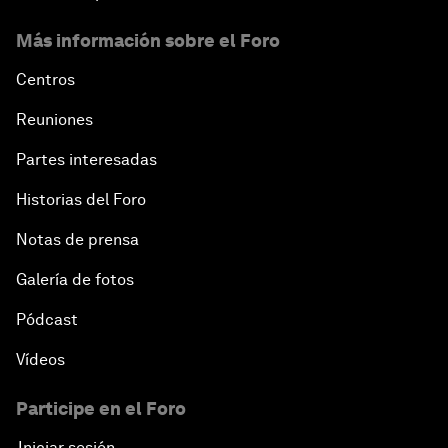
Más información sobre el Foro
Centros
Reuniones
Partes interesadas
Historias del Foro
Notas de prensa
Galería de fotos
Pódcast
Vídeos
Participe en el Foro
Iniciar sesión