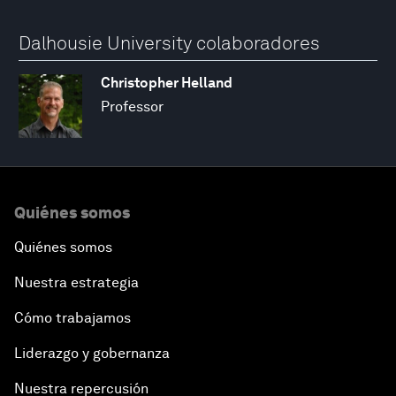
Dalhousie University colaboradores
Christopher Helland
Professor
Quiénes somos
Quiénes somos
Nuestra estrategia
Cómo trabajamos
Liderazgo y gobernanza
Nuestra repercusión