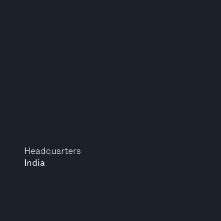
Headquarters
India