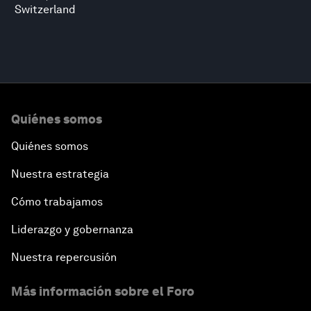
Switzerland
Quiénes somos
Quiénes somos
Nuestra estrategia
Cómo trabajamos
Liderazgo y gobernanza
Nuestra repercusión
Más información sobre el Foro