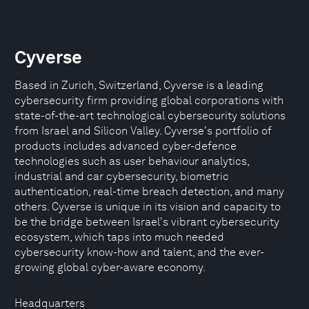
Cyverse
Based in Zurich, Switzerland, Cyverse is a leading
cybersecurity firm providing global corporations with
state-of-the-art technological cybersecurity solutions
from Israel and Silicon Valley. Cyverse's portfolio of
products includes advanced cyber-defence
technologies such as user behaviour analytics,
industrial and car cybersecurity, biometric
authentication, real-time breach detection, and many
others. Cyverse is unique in its vision and capacity to
be the bridge between Israel's vibrant cybersecurity
ecosystem, which taps into much needed
cybersecurity know-how and talent, and the ever-
growing global cyber-aware economy.
Headquarters