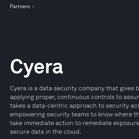
Partners
Cyera
Cyera is a data security company that gives 
applying proper, continuous controls to assu
takes a data-centric approach to security a
empowering security teams to know where their
take immediate action to remediate exposure
secure data in the cloud.