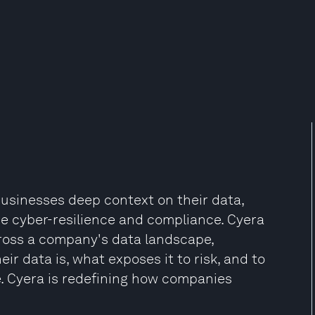
businesses deep context on their data,
re cyber-resilience and compliance. Cyera
cross a company's data landscape,
 data is, what exposes it to risk, and to
. Cyera is redefining how companies