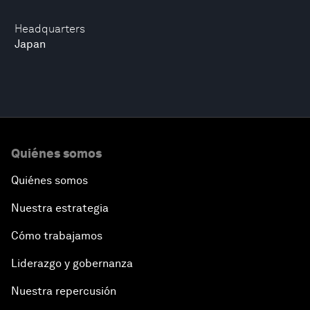
Headquarters
Japan
Quiénes somos
Quiénes somos
Nuestra estrategia
Cómo trabajamos
Liderazgo y gobernanza
Nuestra repercusión