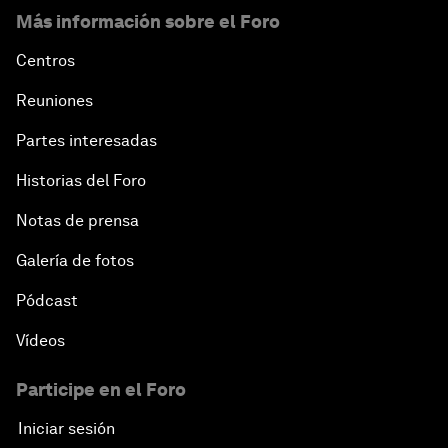
Más información sobre el Foro
Centros
Reuniones
Partes interesadas
Historias del Foro
Notas de prensa
Galería de fotos
Pódcast
Vídeos
Participe en el Foro
Iniciar sesión