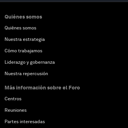
Quiénes somos
Quiénes somos
Nuestra estrategia
Cómo trabajamos
Liderazgo y gobernanza
Nuestra repercusión
Más información sobre el Foro
Centros
Reuniones
Partes interesadas