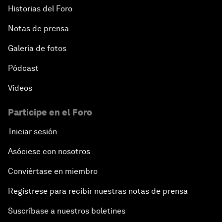
Historias del Foro
Notas de prensa
Galería de fotos
Pódcast
Vídeos
Participe en el Foro
Iniciar sesión
Asóciese con nosotros
Conviértase en miembro
Regístrese para recibir nuestras notas de prensa
Suscríbase a nuestros boletines