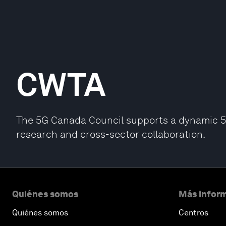
CWTA
The 5G Canada Council supports a dynamic 
research and cross-sector collaboration.
Quiénes somos
Más inform
Quiénes somos
Centros