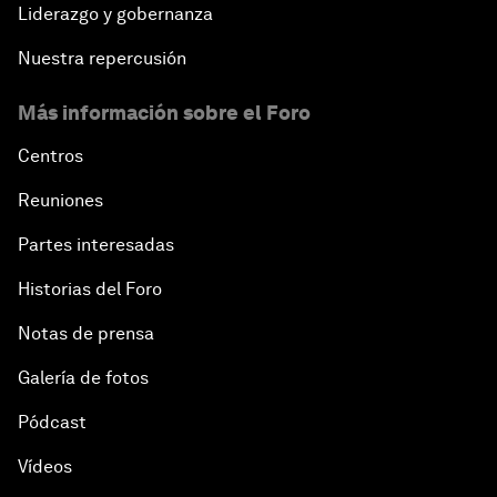
Liderazgo y gobernanza
Nuestra repercusión
Más información sobre el Foro
Centros
Reuniones
Partes interesadas
Historias del Foro
Notas de prensa
Galería de fotos
Pódcast
Vídeos