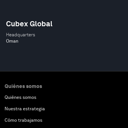
Cubex Global
Headquarters
Oman
Quiénes somos
Quiénes somos
Nuestra estrategia
Cómo trabajamos