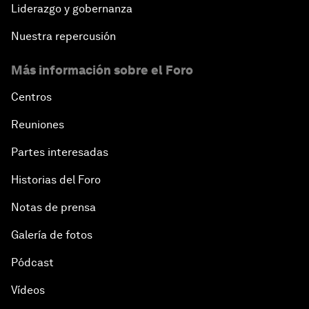
Liderazgo y gobernanza
Nuestra repercusión
Más información sobre el Foro
Centros
Reuniones
Partes interesadas
Historias del Foro
Notas de prensa
Galería de fotos
Pódcast
Vídeos