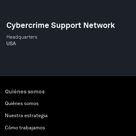
Cybercrime Support Network
Headquarters
USA
Quiénes somos
Quiénes somos
Nuestra estrategia
Cómo trabajamos