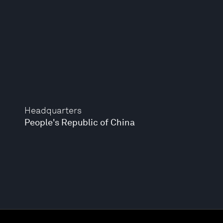
Headquarters
People's Republic of China