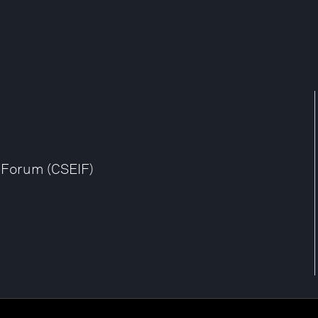
 Forum (CSEIF)