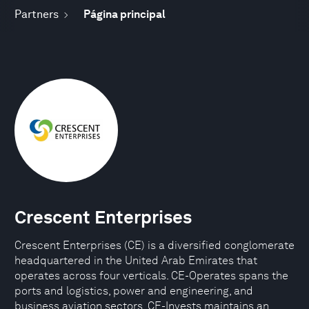
Partners
Página principal
Crescent Enterprises
Crescent Enterprises (CE) is a diversified conglomerate
headquartered in the United Arab Emirates that
operates across four verticals. CE-Operates spans the
ports and logistics, power and engineering, and
business aviation sectors. CE-Invests maintains an