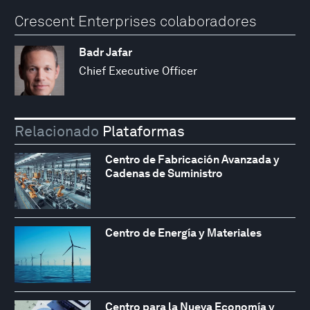
Crescent Enterprises colaboradores
Badr Jafar
Chief Executive Officer
Relacionado
Plataformas
Centro de Fabricación Avanzada y
Cadenas de Suministro
Centro de Energía y Materiales
Centro para la Nueva Economía y