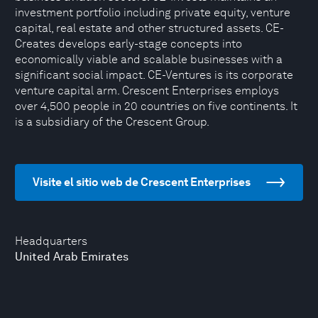
investment portfolio including private equity, venture
capital, real estate and other structured assets. CE-
Creates develops early-stage concepts into
economically viable and scalable businesses with a
significant social impact. CE-Ventures is its corporate
venture capital arm. Crescent Enterprises employs
over 4,500 people in 20 countries on five continents. It
is a subsidiary of the Crescent Group.
Visite el sitio web de Crescent Enterprises
Headquarters
United Arab Emirates