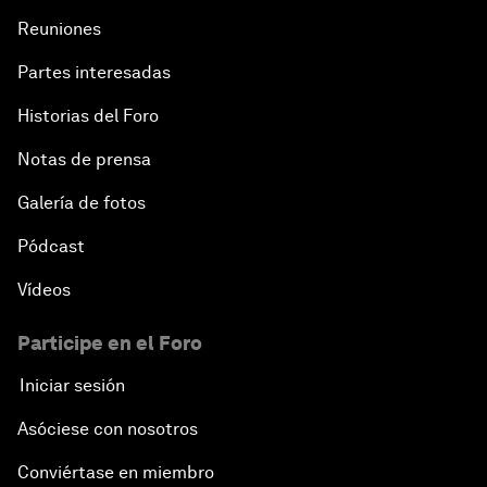
Reuniones
Partes interesadas
Historias del Foro
Notas de prensa
Galería de fotos
Pódcast
Vídeos
Participe en el Foro
Iniciar sesión
Asóciese con nosotros
Conviértase en miembro