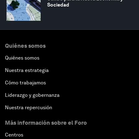
Sociedad
Quiénes somos
Quiénes somos
Nuestra estrategia
Cómo trabajamos
Liderazgo y gobernanza
Nuestra repercusión
Más información sobre el Foro
Centros